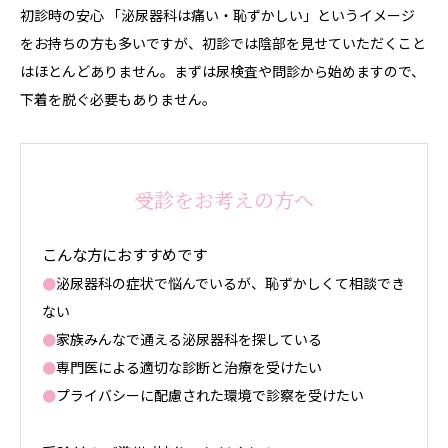
初診時の安心 「泌尿器科は痛い・恥ずかしい」というイメージ
をお持ちの方も多いですが、初診では陰部を見せていただくこと
はほとんどありません。まずは尿検査や問診から始めますので、
下着を脱ぐ必要もありません。
受診をお考えの方へ
こんな方におすすめです
●
泌尿器科の症状で悩んでいるが、恥ずかしくて相談でき
ない
●
家族みんなで通える泌尿器科を探している
●
専門医による適切な診断と治療を受けたい
●
プライバシーに配慮された環境で診察を受けたい