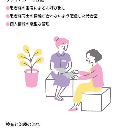
●
患者様の番号によるお呼び出し
●
患者様同士の目線が合わないよう配慮した待合室
●
個人情報の厳重な管理
検査と治療の流れ