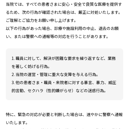
当院では、すべての患者さまに安心・安全で良質な医療を提供す
るため、次の行為が確認された場合は、厳正に対処いたします。
ご理解とご協力をお願い申し上げます。
以下の行為があった場合、診療や施設利用の中止、退去のお願
い、または警察への通報等の対応を行うことがあります。
1. 職員に対して、解決が困難な要求を繰り返すなど、業務
を著しく妨げる行為。
2. 当院の運営・管理に重大な支障を与える行為。
3. 他の患者さま・職員・来院者に対する暴言、暴力、威圧
的言動、セクハラ（性的嫌がらせ）などの迷惑行為。
特に、緊急の対応が必要と判断した場合は、速やかに警察へ通報
いたします。