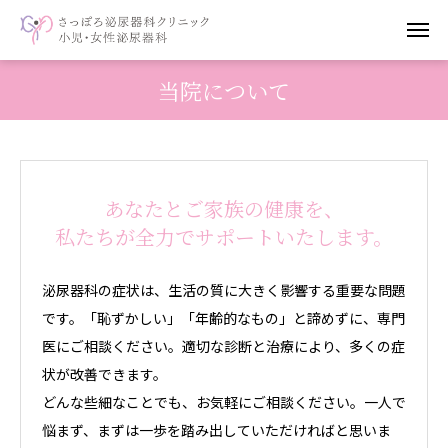
当院について
あなたとご家族の健康を、
私たちが全力でサポートいたします。
泌尿器科の症状は、生活の質に大きく影響する重要な問題
です。「恥ずかしい」「年齢的なもの」と諦めずに、専門
医にご相談ください。適切な診断と治療により、多くの症
状が改善できます。
どんな些細なことでも、お気軽にご相談ください。一人で
悩まず、まずは一歩を踏み出していただければと思いま