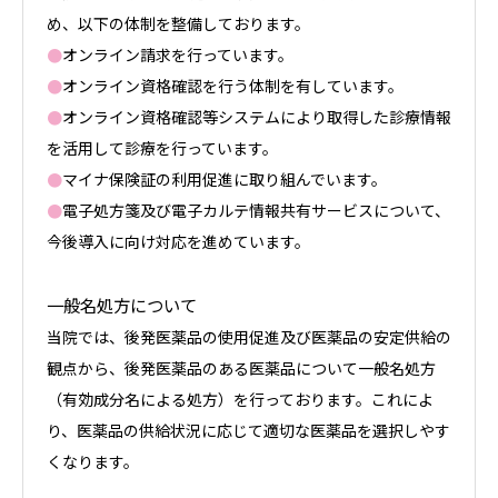
め、以下の体制を整備しております。
●
オンライン請求を行っています。
●
オンライン資格確認を行う体制を有しています。
●
オンライン資格確認等システムにより取得した診療情報
を活用して診療を行っています。
●
マイナ保険証の利用促進に取り組んでいます。
●
電子処方箋及び電子カルテ情報共有サービスについて、
今後導入に向け対応を進めています。
一般名処方について
当院では、後発医薬品の使用促進及び医薬品の安定供給の
観点から、後発医薬品のある医薬品について一般名処方
（有効成分名による処方）を行っております。これによ
り、医薬品の供給状況に応じて適切な医薬品を選択しやす
くなります。