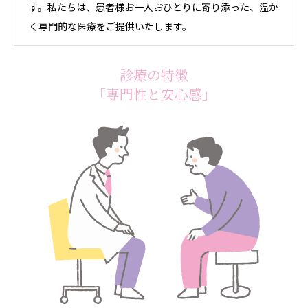
す。私たちは、患者様お一人おひとりに寄り添った、温か
く専門的な医療をご提供いたします。
診療の特徴
「専門性と安心感」