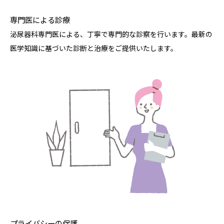
専門医による診療
泌尿器科専門医による、丁寧で専門的な診察を行います。最新の
医学知識に基づいた診断と治療をご提供いたします。
プライバシーの保護