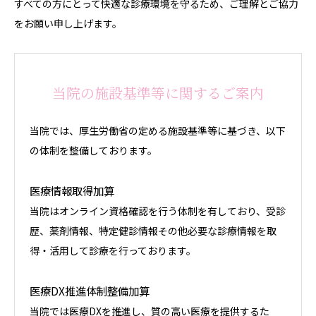
すべての方にとって快適な診療環境を守るため、ご理解とご協力
をお願い申し上げます。
当院の施設基準等に関するご案内
当院では、厚生労働省の定める施設基準等に基づき、以下
の体制を整備しております。
医療情報取得加算
当院はオンライン資格確認を行う体制を有しており、受診
歴、薬剤情報、特定健診情報その他必要な診療情報を取
得・活用して診療を行っております。
医療DX推進体制整備加算
当院では医療DXを推進し、質の高い医療を提供するた