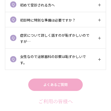
初めて受診される方へ
初診時に特別な準備は必要ですか？
症状について詳しく話すのが恥ずかしいので
すが…
女性なので泌尿器科の診察は恥ずかしいで
す。
よくあるご質問
ご利用の皆様へ