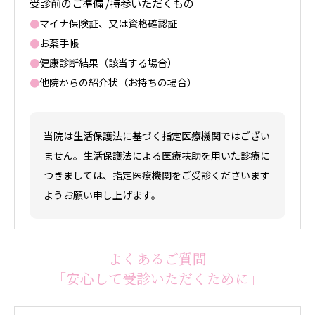
受診前のご準備 /持参いただくもの
●
マイナ保険証、又は資格確認証
●
お薬手帳
●
健康診断結果（該当する場合）
●
他院からの紹介状（お持ちの場合）
当院は生活保護法に基づく指定医療機関ではござい
ません。
生活保護法による医療扶助を用いた診療に
つきましては、指定医療機関をご受診くださいます
ようお願い申し上げます。
よくあるご質問
「安心して受診いただくために」